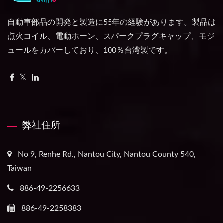
自動車部品の開発と製造に55年の経験があります。製品は
点火コイル、電動ホーン、スパークプラグキャップ、モジ
ュールをカバーしており、100％台湾製です。
弊社住所
No 9, Renhe Rd., Nantou City, Nantou County 540,
Taiwan
886-49-2256633
886-49-2258383