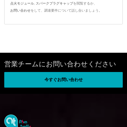
点火モジュール
,
スパークプラグキャップ
を閲覧するか、
お問い合わせ
をして、調達要件について話し合いましょう。
営業チームにお問い合わせください
今すぐお問い合わせ