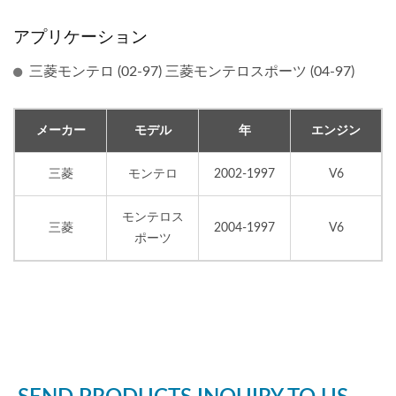
アプリケーション
三菱モンテロ (02-97) 三菱モンテロスポーツ (04-97)
メーカー
モデル
年
エンジン
三菱
モンテロ
2002-1997
V6
モンテロス
三菱
2004-1997
V6
ポーツ