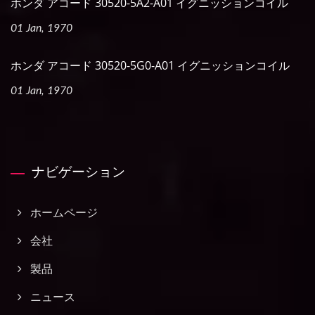
ホンダ アコード 30520-5A2-A01 イグニッションコイル
01 Jan, 1970
ホンダ アコード 30520-5G0-A01 イグニッションコイル
01 Jan, 1970
ナビゲーション
ホームページ
会社
製品
ニュース