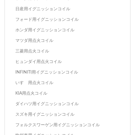
日産用イグニッションコイル
フォード用イグニッションコイル
ホンダ用イグニッションコイル
マツダ用点火コイル
三菱用点火コイル
ヒュンダイ用点火コイル
INFINITI用イグニッションコイル
いすゞ用点火コイル
KIA用点火コイル
ダイハツ用イグニッションコイル
スズキ用イグニッションコイル
フォルクスワーゲン用イグニッションコイル