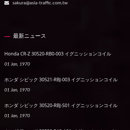
sakura@asia-traffic.com.tw
最新ニュース
Honda CR-Z 30520-RB0-003 イグニッションコイル
01 Jan, 1970
ホンダ シビック 30521-RBJ-003 イグニッションコイル
01 Jan, 1970
ホンダ シビック 30520-RBJ-S01 イグニッションコイル
01 Jan, 1970