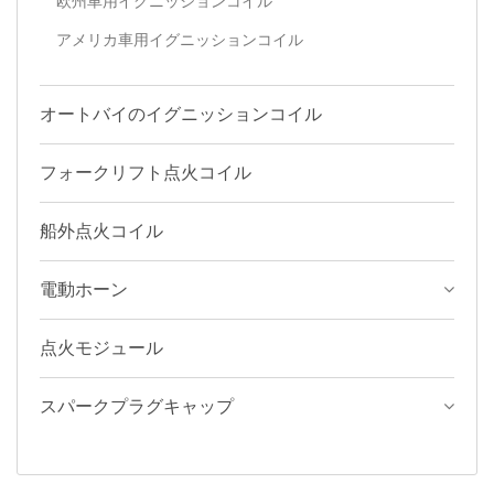
欧州車用イグニッションコイル
アメリカ車用イグニッションコイル
オートバイのイグニッションコイル
フォークリフト点火コイル
船外点火コイル
電動ホーン
点火モジュール
スパークプラグキャップ