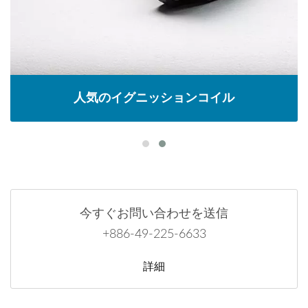
人気のイグニッションコイル
今すぐお問い合わせを送信
+886-49-225-6633
詳細