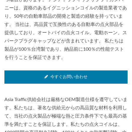
ニーは、資格のあるイグニッションコイルの製造業者であ
り、50年の自動車部品の開発と製造の経験を持っていま
す。 当社は、高品質で互換性のある自動車の点火部品を
提供しており、オートバイの点火コイル、電動ホーン、ス
パークプラグキャップなどが含まれています。 私たちは
製品が100％台湾製であり、納品前に100％の性能テスト
を行うことを保証できます。
今すぐお問い合わせ
Asia Traffic供給会社は厳格なOEM製造仕様を遵守していま
す。私たちは、著名な供給元からの高品質な材料を利用し
て、当社の点火製品が極端な熱と圧力条件下でも最高の基
準を満たすことを保証します。私たちの点火コイルは、