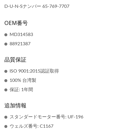
D-U-N-Sナンバー 65-769-7707
OEM番号
MD314583
88921387
品質保証
ISO 9001:2015認証取得
100% 台湾製
保証: 1年間
追加情報
スタンダードモーター番号: UF-196
ウェルズ番号: C1167