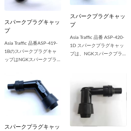
スパークプラグキャッ
スパークプラグキャッ
プ
プ
Asia Traffic 品番 ASP-420-
Asia Traffic 品番ASP-419-
1D スパークプラグキャッ
1Bのスパークプラグキャ
プは、NGKスパークプラ
ップはNGKスパークプラ
グキャップ...
グキャップ...
スパークプラグキャッ