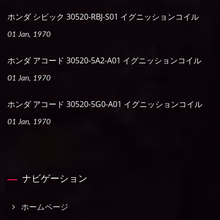
ホンダ シビック 30520-RBJ-S01 イグニッションコイル
01 Jan, 1970
ホンダ アコード 30520-5A2-A01 イグニッションコイル
01 Jan, 1970
ホンダ アコード 30520-5G0-A01 イグニッションコイル
01 Jan, 1970
ナビゲーション
ホームページ