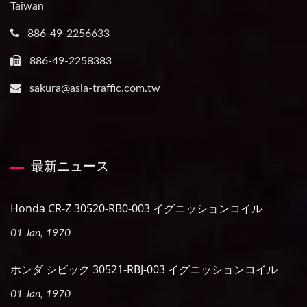
Taiwan
886-49-2256633
886-49-2258383
sakura@asia-traffic.com.tw
最新ニュース
Honda CR-Z 30520-RB0-003 イグニッションコイル
01 Jan, 1970
ホンダ シビック 30521-RBJ-003 イグニッションコイル
01 Jan, 1970