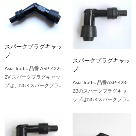
スパークプラグキャッ
プ
スパークプラグキャッ
プ
Asia Traffic 品番 ASP-422-
2V スパークプラグキャッ
Asia Traffic 品番ASP-423-
プは、NGKスパークプラ
2Bのスパークプラグキャ
グキャップ...
ップはNGKスパークプラ
グキャップ...