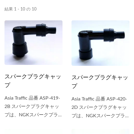
結果 1 - 10 の 10
スパークプラグキャッ
スパークプラグキャッ
プ
プ
Asia Traffic 品番 ASP-419-
Asia Traffic 品番 ASP-420-
2B スパークプラグキャッ
2D スパークプラグキャッ
プは、NGKスパークプラ
プは、NGKスパークプラ
グキャップ...
グキャップ...