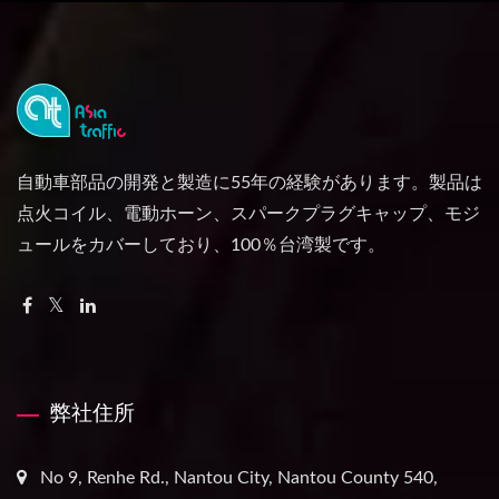
自動車部品の開発と製造に55年の経験があります。製品は
点火コイル、電動ホーン、スパークプラグキャップ、モジ
ュールをカバーしており、100％台湾製です。
弊社住所
No 9, Renhe Rd., Nantou City, Nantou County 540,