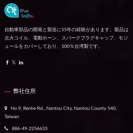
自動車部品の開発と製造に55年の経験があります。製品は
点火コイル、電動ホーン、スパークプラグキャップ、モジ
ュールをカバーしており、100％台湾製です。
弊社住所
No 9, Renhe Rd., Nantou City, Nantou County 540,
Taiwan
886-49-2256633