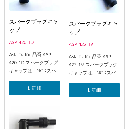
スパークプラグキャ
スパークプラグキャ
ップ
ップ
ASP-420-1D
ASP-422-1V
Asia Traffic 品番 ASP-
Asia Traffic 品番 ASP-
420-1D スパークプラグ
422-1V スパークプラグ
キャップは、NGKスパ
キャップは、NGKスパ
ークプラグキャップ...
ークプラグキャップ...
詳細
詳細