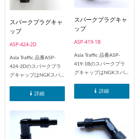
スパークプラグキャ
スパークプラグキャ
ップ
ップ
ASP-419-1B
ASP-424-2D
Asia Traffic 品番ASP-
Asia Traffic 品番ASP-
419-1Bのスパークプラ
424-2Dのスパークプラ
グキャップはNGKスパ
グキャップはNGKスパ
ークプラグキャップ...
ークプラグキャップ...
詳細
詳細