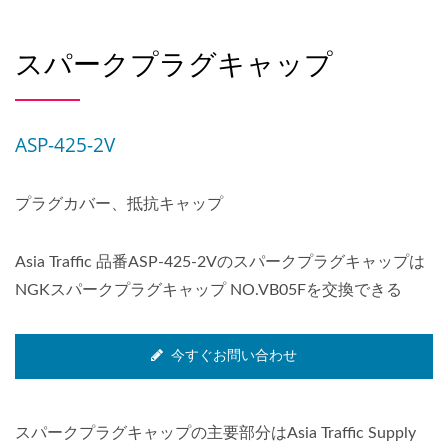
スパークプラグキャップ
ASP-425-2V
プラグカバー、抵抗キャップ
Asia Traffic 品番ASP-425-2Vのスパークプラグキャップは
NGKスパークプラグキャップ NO.VB05Fを交換できる
今すぐお問い合わせ
スパークプラグキャップの主要部分はAsia Traffic Supply