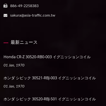
886-49-2258383
sakura@asia-traffic.com.tw
最新ニュース
Honda CR-Z 30520-RB0-003 イグニッションコイル
01 Jan, 1970
ホンダ シビック 30521-RBJ-003 イグニッションコイル
01 Jan, 1970
ホンダ シビック 30520-RBJ-S01 イグニッションコイル