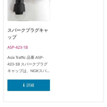
スパークプラグキャ
ップ
ASP-423-1B
Asia Traffic 品番 ASP-
423-1B スパークプラグ
キャップは、NGKスパ
ークプラグキャップ...
詳細