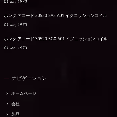
01 Jan, 1970
ホンダ アコード 30520-5A2-A01 イグニッションコイル
01 Jan, 1970
ホンダ アコード 30520-5G0-A01 イグニッションコイル
01 Jan, 1970
ナビゲーション
ホームページ
会社
製品