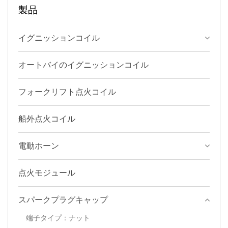
製品
イグニッションコイル
オートバイのイグニッションコイル
フォークリフト点火コイル
船外点火コイル
電動ホーン
点火モジュール
スパークプラグキャップ
端子タイプ：ナット