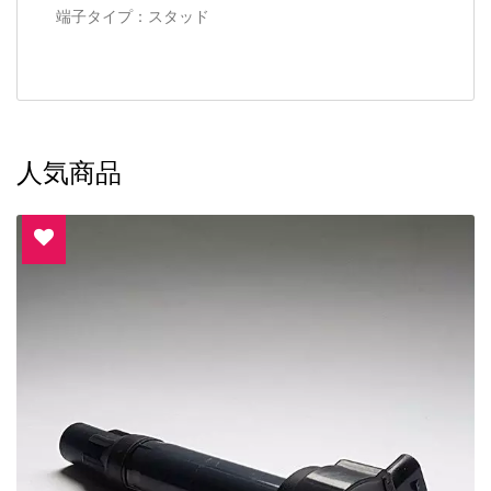
端子タイプ：スタッド
人気商品