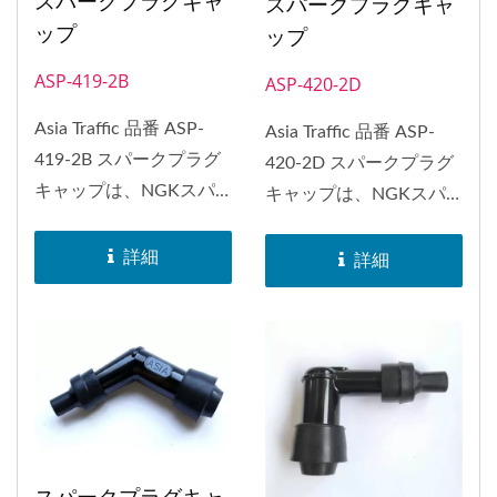
スパークプラグキャ
スパークプラグキャ
ップ
ップ
ASP-419-2B
ASP-420-2D
Asia Traffic 品番 ASP-
Asia Traffic 品番 ASP-
419-2B スパークプラグ
420-2D スパークプラグ
キャップは、NGKスパ
キャップは、NGKスパ
ークプラグキャップ...
ークプラグキャップ...
詳細
詳細
スパークプラグキャ