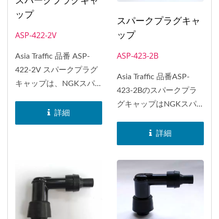
ップ
スパークプラグキャ
ップ
ASP-422-2V
ASP-423-2B
Asia Traffic 品番 ASP-
422-2V スパークプラグ
Asia Traffic 品番ASP-
キャップは、NGKスパ
423-2Bのスパークプラ
ークプラグキャップ...
グキャップはNGKスパ
詳細
ークプラグキャップ...
詳細