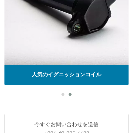
人気のイグニッションコイル
今すぐお問い合わせを送信