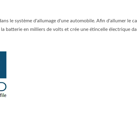
dans le système d'allumage d'une automobile. Afin d'allumer le c
a batterie en milliers de volts et crée une étincelle électrique da