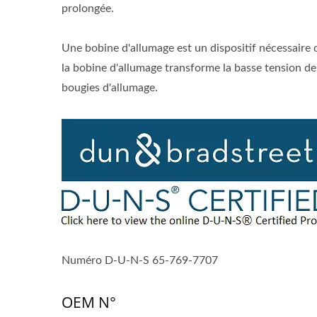
prolongée.
Une bobine d'allumage est un dispositif nécessaire 
la bobine d'allumage transforme la basse tension de l
bougies d'allumage.
Numéro D-U-N-S 65-769-7707
OEM N°