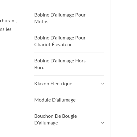
Bobine D'allumage Pour
arburant,
Motos
ns les
Bobine D'allumage Pour
Chariot Élévateur
Bobine D'allumage Hors-
Bord
Klaxon Électrique
Module D'allumage
Bouchon De Bougie
D'allumage