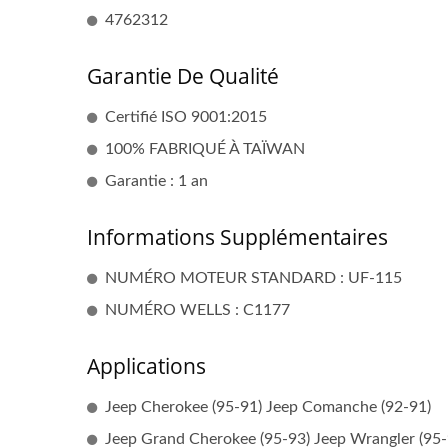
4762312
Garantie De Qualité
Certifié ISO 9001:2015
100% FABRIQUÉ À TAÏWAN
Garantie : 1 an
Informations Supplémentaires
NUMÉRO MOTEUR STANDARD : UF-115
NUMÉRO WELLS : C1177
Applications
Jeep Cherokee (95-91) Jeep Comanche (92-91)
Jeep Grand Cherokee (95-93) Jeep Wrangler (95-