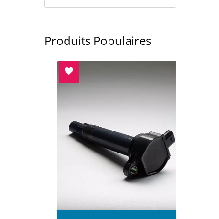
Produits Populaires