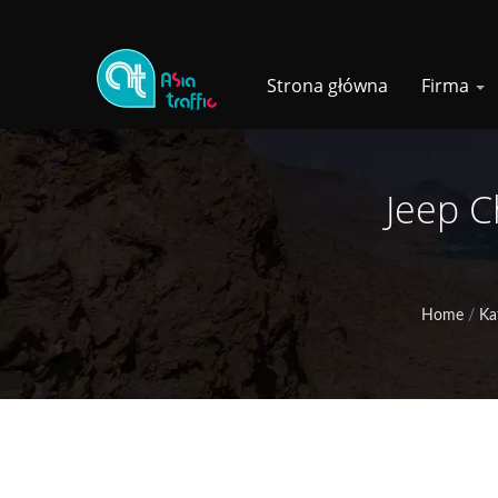
Strona główna
Firma
Jeep 
Home
/
Ka