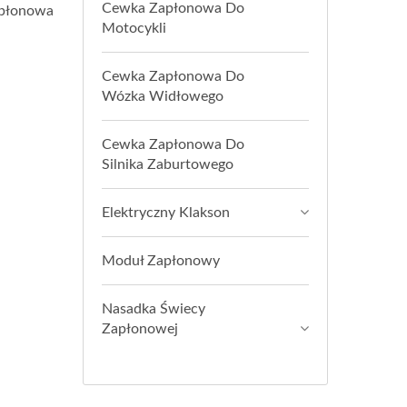
Cewka Zapłonowa Do
apłonowa
Motocykli
Cewka Zapłonowa Do
Wózka Widłowego
Cewka Zapłonowa Do
Silnika Zaburtowego
Elektryczny Klakson
Moduł Zapłonowy
Nasadka Świecy
Zapłonowej