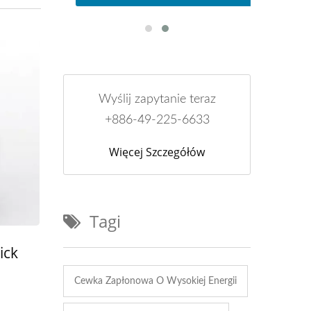
Wyślij zapytanie teraz
+886-49-225-6633
Więcej Szczegółów
Tagi
ick
Cewka Zapłonowa O Wysokiej Energii