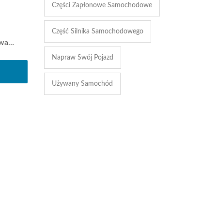
Części Zapłonowe Samochodowe
Część Silnika Samochodowego
wa
Napraw Swój Pojazd
Używany Samochód