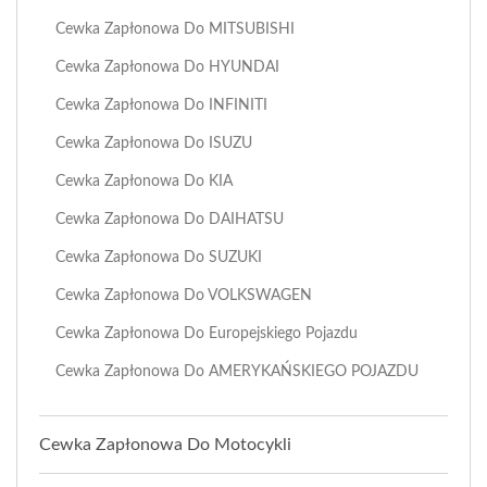
Cewka Zapłonowa Do MITSUBISHI
Cewka Zapłonowa Do HYUNDAI
Cewka Zapłonowa Do INFINITI
Cewka Zapłonowa Do ISUZU
Cewka Zapłonowa Do KIA
Cewka Zapłonowa Do DAIHATSU
Cewka Zapłonowa Do SUZUKI
Cewka Zapłonowa Do VOLKSWAGEN
Cewka Zapłonowa Do Europejskiego Pojazdu
Cewka Zapłonowa Do AMERYKAŃSKIEGO POJAZDU
Cewka Zapłonowa Do Motocykli