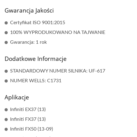
Gwarancja Jakości
Certyfikat ISO 9001:2015
100% WYPRODUKOWANO NA TAJWANIE
Gwarancja: 1 rok
Dodatkowe Informacje
STANDARDOWY NUMER SILNIKA: UF-617
NUMER WELLS: C1731
Aplikacje
Infiniti EX37 (13)
Infiniti FX37 (13)
Infiniti FX50 (13-09)