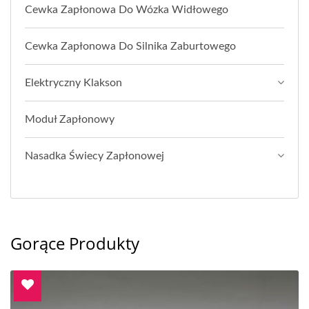
Cewka Zapłonowa Do Wózka Widłowego
Cewka Zapłonowa Do Silnika Zaburtowego
Elektryczny Klakson
Moduł Zapłonowy
Nasadka Świecy Zapłonowej
Gorące Produkty