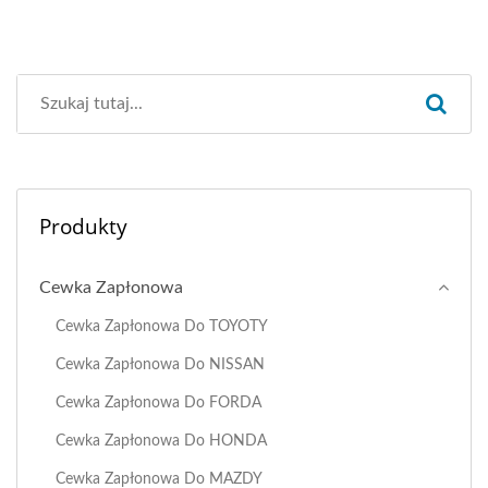
Produkty
Cewka Zapłonowa
Cewka Zapłonowa Do TOYOTY
Cewka Zapłonowa Do NISSAN
Cewka Zapłonowa Do FORDA
Cewka Zapłonowa Do HONDA
Cewka Zapłonowa Do MAZDY