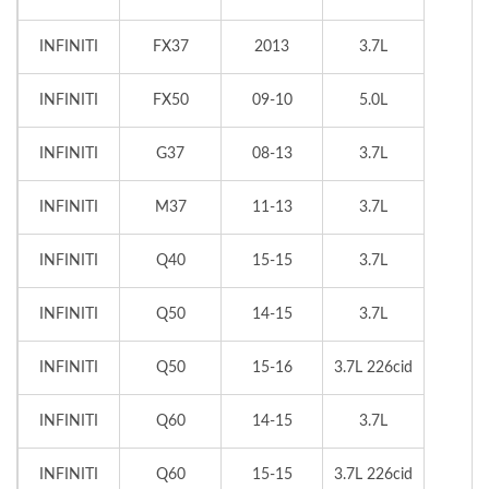
INFINITI
FX37
2013
3.7L
INFINITI
FX50
09-10
5.0L
INFINITI
G37
08-13
3.7L
INFINITI
M37
11-13
3.7L
INFINITI
Q40
15-15
3.7L
INFINITI
Q50
14-15
3.7L
INFINITI
Q50
15-16
3.7L 226cid
INFINITI
Q60
14-15
3.7L
INFINITI
Q60
15-15
3.7L 226cid