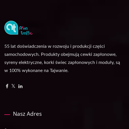
55 lat doświadczenia w rozwoju i produkcji części
samochodowych. Produkty obejmują cewki zapłonowe,
syreny elektryczne, korki świec zapłonowych i moduły, są
w 100% wykonane na Tajwanie.
Nasz Adres