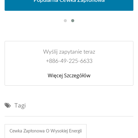
Popularna Cewka Zapłonowa
Wyślij zapytanie teraz
+886-49-225-6633
Więcej Szczegółów
Tagi
Cewka Zapłonowa O Wysokiej Energii