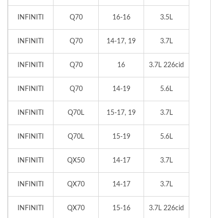
INFINITI
Q70
16-16
3.5L
INFINITI
Q70
14-17, 19
3.7L
INFINITI
Q70
16
3.7L 226cid
INFINITI
Q70
14-19
5.6L
INFINITI
Q70L
15-17, 19
3.7L
INFINITI
Q70L
15-19
5.6L
INFINITI
QX50
14-17
3.7L
INFINITI
QX70
14-17
3.7L
INFINITI
QX70
15-16
3.7L 226cid