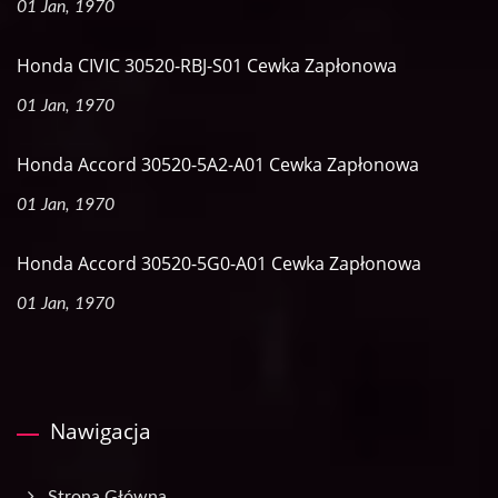
01 Jan, 1970
Honda CIVIC 30520-RBJ-S01 Cewka Zapłonowa
01 Jan, 1970
Honda Accord 30520-5A2-A01 Cewka Zapłonowa
01 Jan, 1970
Honda Accord 30520-5G0-A01 Cewka Zapłonowa
01 Jan, 1970
Nawigacja
Strona Główna