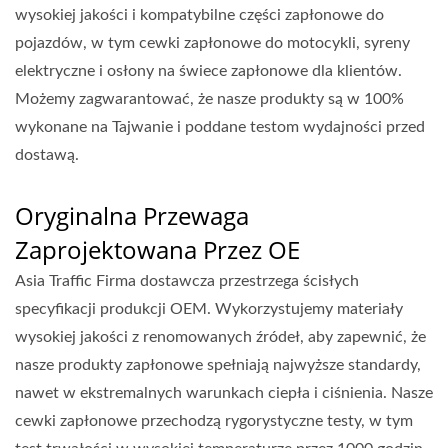
wysokiej jakości i kompatybilne części zapłonowe do
pojazdów, w tym cewki zapłonowe do motocykli, syreny
elektryczne i osłony na świece zapłonowe dla klientów.
Możemy zagwarantować, że nasze produkty są w 100%
wykonane na Tajwanie i poddane testom wydajności przed
dostawą.
Oryginalna Przewaga
Zaprojektowana Przez OE
Asia Traffic Firma dostawcza przestrzega ścisłych
specyfikacji produkcji OEM. Wykorzystujemy materiały
wysokiej jakości z renomowanych źródeł, aby zapewnić, że
nasze produkty zapłonowe spełniają najwyższe standardy,
nawet w ekstremalnych warunkach ciepła i ciśnienia. Nasze
cewki zapłonowe przechodzą rygorystyczne testy, w tym