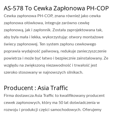
AS-578 To Cewka Zapłonowa PH-COP
Cewka zapłonowa PH-COP, znana również jako cewka
zapłonowa ołówkowa, integruje zarówno cewkę
zapłonową, jak i zapłonnik. Została zaprojektowana tak,
aby była mała i lekka, wykorzystując otwory montażowe
świecy zapłonowej. Ten system zapłonu cewkowego
poprawia wydajność paliwową, redukuje zanieczyszczenie
powietrza i może być łatwo i bezpiecznie zainstalowany. Ze
względu na zwiększoną niezawodność i trwałość jest
szeroko stosowany w najnowszych silnikach.
Producent : Asia Traffic
Firma dostawcza Asia Traffic to kwalifikowany producent
cewek zapłonowych, który ma 50 lat doświadczenia w
rozwoju i produkcji części samochodowych. Oferujemy