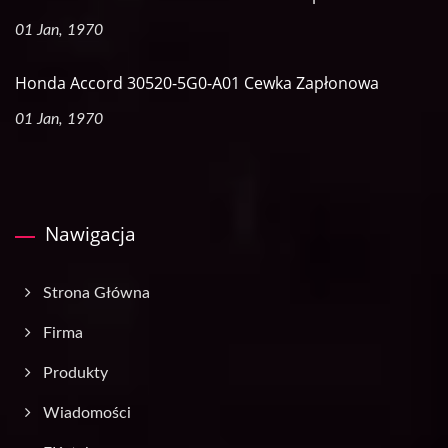
01 Jan, 1970
Honda Accord 30520-5G0-A01 Cewka Zapłonowa
01 Jan, 1970
Nawigacja
Strona Główna
Firma
Produkty
Wiadomości