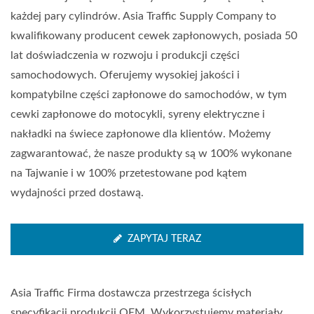
każdej pary cylindrów. Asia Traffic Supply Company to
kwalifikowany producent cewek zapłonowych, posiada 50
lat doświadczenia w rozwoju i produkcji części
samochodowych. Oferujemy wysokiej jakości i
kompatybilne części zapłonowe do samochodów, w tym
cewki zapłonowe do motocykli, syreny elektryczne i
nakładki na świece zapłonowe dla klientów. Możemy
zagwarantować, że nasze produkty są w 100% wykonane
na Tajwanie i w 100% przetestowane pod kątem
wydajności przed dostawą.
ZAPYTAJ TERAZ
Asia Traffic Firma dostawcza przestrzega ścisłych
specyfikacji produkcji OEM. Wykorzystujemy materiały