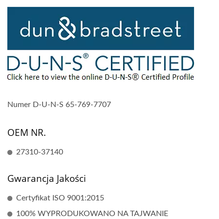
Numer D-U-N-S 65-769-7707
OEM NR.
27310-37140
Gwarancja Jakości
Certyfikat ISO 9001:2015
100% WYPRODUKOWANO NA TAJWANIE