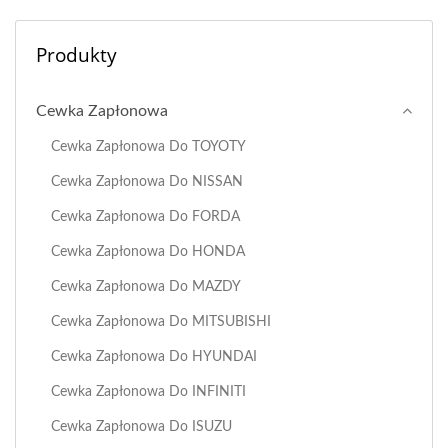
Produkty
Cewka Zapłonowa
Cewka Zapłonowa Do TOYOTY
Cewka Zapłonowa Do NISSAN
Cewka Zapłonowa Do FORDA
Cewka Zapłonowa Do HONDA
Cewka Zapłonowa Do MAZDY
Cewka Zapłonowa Do MITSUBISHI
Cewka Zapłonowa Do HYUNDAI
Cewka Zapłonowa Do INFINITI
Cewka Zapłonowa Do ISUZU