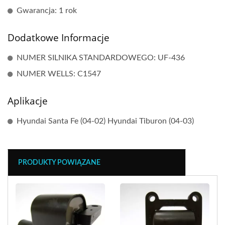
Gwarancja: 1 rok
Dodatkowe Informacje
NUMER SILNIKA STANDARDOWEGO: UF-436
NUMER WELLS: C1547
Aplikacje
Hyundai Santa Fe (04-02) Hyundai Tiburon (04-03)
PRODUKTY POWIĄZANE