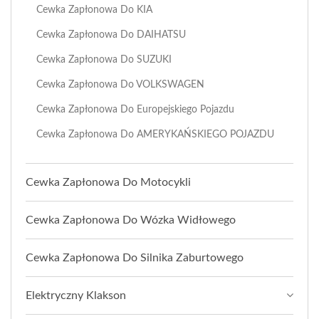
Cewka Zapłonowa Do KIA
Cewka Zapłonowa Do DAIHATSU
Cewka Zapłonowa Do SUZUKI
Cewka Zapłonowa Do VOLKSWAGEN
Cewka Zapłonowa Do Europejskiego Pojazdu
Cewka Zapłonowa Do AMERYKAŃSKIEGO POJAZDU
Cewka Zapłonowa Do Motocykli
Cewka Zapłonowa Do Wózka Widłowego
Cewka Zapłonowa Do Silnika Zaburtowego
Elektryczny Klakson