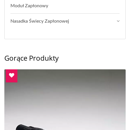
Moduł Zapłonowy
Nasadka Świecy Zapłonowej
Gorące Produkty