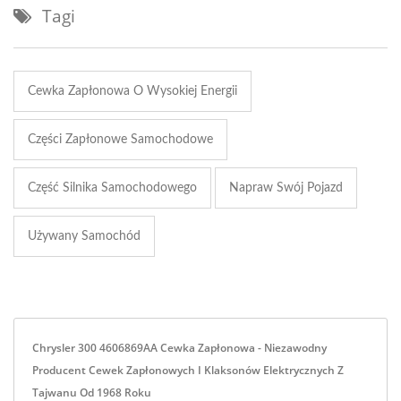
Tagi
Cewka Zapłonowa O Wysokiej Energii
Części Zapłonowe Samochodowe
Część Silnika Samochodowego
Napraw Swój Pojazd
Używany Samochód
Chrysler 300 4606869AA Cewka Zapłonowa - Niezawodny
Producent Cewek Zapłonowych I Klaksonów Elektrycznych Z
Tajwanu Od 1968 Roku