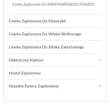
Cewka Zapłonowa Do AMERYKAŃSKIEGO POJAZDU
Cewka Zapłonowa Do Motocykli
Cewka Zapłonowa Do Wózka Widłowego
Cewka Zapłonowa Do Silnika Zaburtowego
Elektryczny Klakson
Moduł Zapłonowy
Nasadka Świecy Zapłonowej