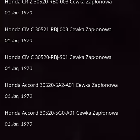
Honda CR-Z 30520-RB0-003 Cewka Zapłonowa
01 Jan, 1970
Honda CIVIC 30521-RBJ-003 Cewka Zapłonowa
01 Jan, 1970
Honda CIVIC 30520-RBJ-S01 Cewka Zapłonowa
01 Jan, 1970
Honda Accord 30520-5A2-A01 Cewka Zapłonowa
01 Jan, 1970
Honda Accord 30520-5G0-A01 Cewka Zapłonowa
01 Jan, 1970