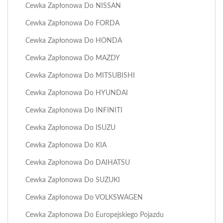
Cewka Zapłonowa Do NISSAN
Cewka Zapłonowa Do FORDA
Cewka Zapłonowa Do HONDA
Cewka Zapłonowa Do MAZDY
Cewka Zapłonowa Do MITSUBISHI
Cewka Zapłonowa Do HYUNDAI
Cewka Zapłonowa Do INFINITI
Cewka Zapłonowa Do ISUZU
Cewka Zapłonowa Do KIA
Cewka Zapłonowa Do DAIHATSU
Cewka Zapłonowa Do SUZUKI
Cewka Zapłonowa Do VOLKSWAGEN
Cewka Zapłonowa Do Europejskiego Pojazdu