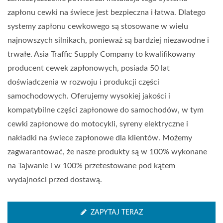
zapłonu cewki na świece jest bezpieczna i łatwa. Dlatego
systemy zapłonu cewkowego są stosowane w wielu
najnowszych silnikach, ponieważ są bardziej niezawodne i
trwałe. Asia Traffic Supply Company to kwalifikowany
producent cewek zapłonowych, posiada 50 lat
doświadczenia w rozwoju i produkcji części
samochodowych. Oferujemy wysokiej jakości i
kompatybilne części zapłonowe do samochodów, w tym
cewki zapłonowe do motocykli, syreny elektryczne i
nakładki na świece zapłonowe dla klientów. Możemy
zagwarantować, że nasze produkty są w 100% wykonane
na Tajwanie i w 100% przetestowane pod kątem
wydajności przed dostawą.
ZAPYTAJ TERAZ