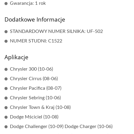
Gwarancja: 1 rok
Dodatkowe Informacje
STANDARDOWY NUMER SILNIKA: UF-502
NUMER STUDNI: C1522
Aplikacje
Chrysler 300 (10-06)
Chrysler Cirrus (08-06)
Chrysler Pacifica (08-07)
Chrysler Sebring (10-06)
Chrysler Town & Kraj (10-08)
Dodge Mściciel (10-08)
Dodge Challenger (10-09) Dodge Charger (10-06)