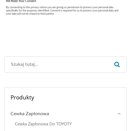
Produkty
Cewka Zapłonowa
Cewka Zapłonowa Do TOYOTY