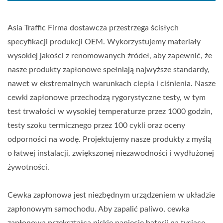
Asia Traffic Firma dostawcza przestrzega ścisłych
specyfikacji produkcji OEM. Wykorzystujemy materiały
wysokiej jakości z renomowanych źródeł, aby zapewnić, że
nasze produkty zapłonowe spełniają najwyższe standardy,
nawet w ekstremalnych warunkach ciepła i ciśnienia. Nasze
cewki zapłonowe przechodzą rygorystyczne testy, w tym
test trwałości w wysokiej temperaturze przez 1000 godzin,
testy szoku termicznego przez 100 cykli oraz oceny
odporności na wodę. Projektujemy nasze produkty z myślą
o łatwej instalacji, zwiększonej niezawodności i wydłużonej
żywotności.
Cewka zapłonowa jest niezbędnym urządzeniem w układzie
zapłonowym samochodu. Aby zapalić paliwo, cewka