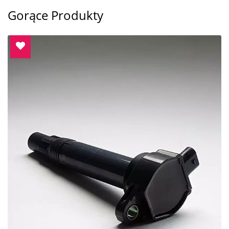
Gorące Produkty