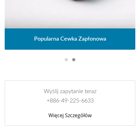
Popularna Cewka Zapłonowa
Wyślij zapytanie teraz
+886-49-225-6633
Więcej Szczegółów