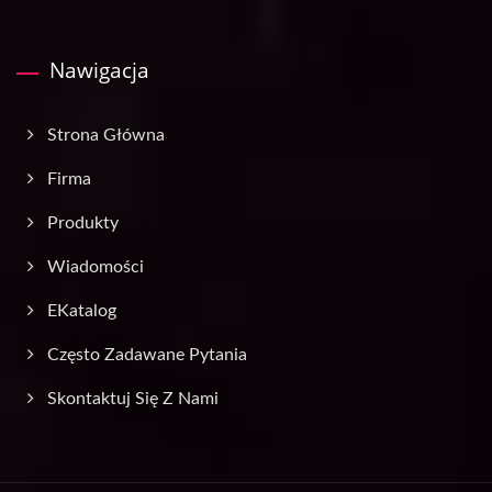
Nawigacja
Strona Główna
Firma
Produkty
Wiadomości
EKatalog
Często Zadawane Pytania
Skontaktuj Się Z Nami