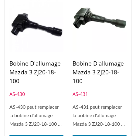
Bobine D'allumage
Bobine D'allumage
Mazda 3 ZJ20-18-
Mazda 3 ZJ20-18-
100
100
AS-430
AS-431
AS-430 peut remplacer
AS-431 peut remplacer
la bobine d'allumage
la bobine d'allumage
Mazda 3 ZJ20-18-100 et
Mazda 3 ZJ20-18-100 et
Mazda 2.
Mazda 2.