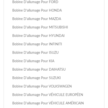
Bobine D'allumage Pour FORD
Bobine D'allumage Pour HONDA
Bobine D'allumage Pour MAZDA
Bobine D'allumage Pour MITSUBISHI
Bobine D'allumage Pour HYUNDAI
Bobine D'allumage Pour INFINITI
Bobine D'allumage Pour ISUZU
Bobine D'allumage Pour KIA
Bobine D'allumage Pour DAIHATSU
Bobine D'allumage Pour SUZUKI
Bobine D'allumage Pour VOLKSWAGEN
Bobine D'allumage Pour VÉHICULE EUROPÉEN
Bobine D'allumage Pour VÉHICULE AMÉRICAIN