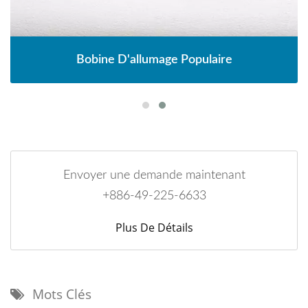
Bobine D'allumage Populaire
Envoyer une demande maintenant
+886-49-225-6633
Plus De Détails
Mots Clés