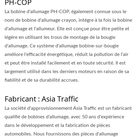
PH-COP
La bobine d'allumage PH-COP, également connue sous le
nom de bobine d'allumage crayon, intègre à la fois la bobine
d'allumage et l'allumeur. Elle est conçue pour être petite et
légère en utilisant les trous de montage de la bougie
d'allumage. Ce système d'allumage bobine-sur-bougie
améliore l'efficacité énergétique, réduit la pollution de l'air
et peut être installé facilement et en toute sécurité. Il est
largement utilisé dans les derniers moteurs en raison de sa
fiabilité et de sa durabilité accrues.
Fabricant : Asia Traffic
La société d'approvisionnement Asia Traffic est un fabricant
qualifié de bobines d'allumage, avec 50 ans d'expérience
dans le développement et la fabrication de pièces
automobiles. Nous fournissons des pièces d'allumage