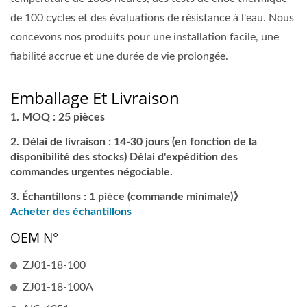
de 100 cycles et des évaluations de résistance à l'eau. Nous
concevons nos produits pour une installation facile, une
fiabilité accrue et une durée de vie prolongée.
Emballage Et Livraison
MOQ : 25 pièces
Délai de livraison : 14-30 jours (en fonction de la
disponibilité des stocks) Délai d'expédition des
commandes urgentes négociable.
Échantillons : 1 pièce (commande minimale)》
Acheter des échantillons
OEM N°
ZJ01-18-100
ZJ01-18-100A