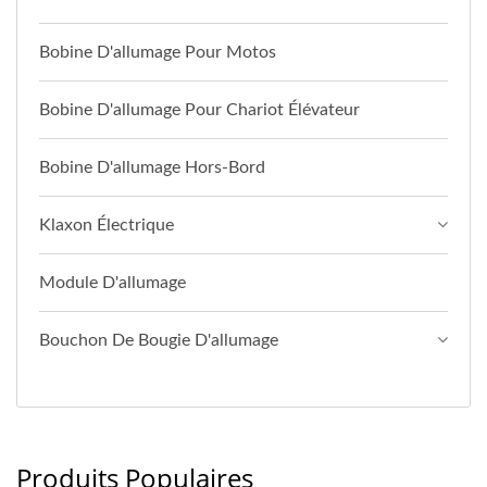
Bobine D'allumage Pour Motos
Bobine D'allumage Pour Chariot Élévateur
Bobine D'allumage Hors-Bord
Klaxon Électrique
Module D'allumage
Bouchon De Bougie D'allumage
Produits Populaires