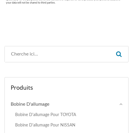
Produits
Bobine D'allumage
Bobine D'allumage Pour TOYOTA
Bobine D'allumage Pour NISSAN