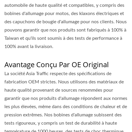
automobile de haute qualité et compatibles, y compris des
bobines d'allumage pour motos, des klaxons électriques et
des capuchons de bougie d'allumage pour nos clients. Nous
pouvons garantir que nos produits sont fabriqués à 100% à
Taiwan et qu'ils sont soumis à des tests de performance à
100% avant la livraison.
Avantage Conçu Par OE Original
La société Asia Traffic respecte des spécifications de
fabrication OEM strictes. Nous utilisons des matériaux de
haute qualité provenant de sources renommées pour
garantir que nos produits d'allumage répondent aux normes
les plus élevées, même dans des conditions de chaleur et de
pression extrêmes. Nos bobines d'allumage subissent des
tests rigoureux, y compris un test de durabilité à haute
température de 1000 heures, des tests de choc thermique