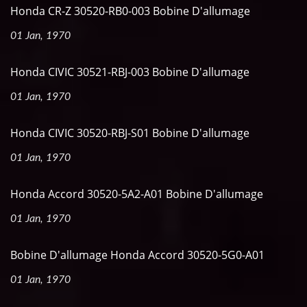
Honda CR-Z 30520-RB0-003 Bobine D'allumage
01 Jan, 1970
Honda CIVIC 30521-RBJ-003 Bobine D'allumage
01 Jan, 1970
Honda CIVIC 30520-RBJ-S01 Bobine D'allumage
01 Jan, 1970
Honda Accord 30520-5A2-A01 Bobine D'allumage
01 Jan, 1970
Bobine D'allumage Honda Accord 30520-5G0-A01
01 Jan, 1970