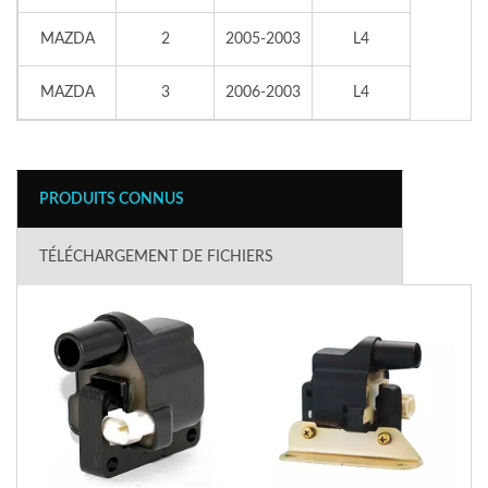
MAZDA
2
2005-2003
L4
MAZDA
3
2006-2003
L4
PRODUITS CONNUS
TÉLÉCHARGEMENT DE FICHIERS