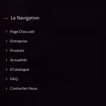
La Navigation
Page D'accueil
Entreprise
Produits
Actualités
ECatalogue
FAQ
Contactez-Nous