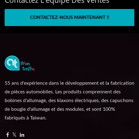
CONTACTEZ-NOUS MAINTENANT !!
55 ans d'expérience dans le développement et la fabrication
de pièces automobiles. Les produits comprennent des
bobines d'allumage, des klaxons électriques, des capuchons
de bougie d'allumage et des modules, et sont 100%
fabriqués à Taiwan.