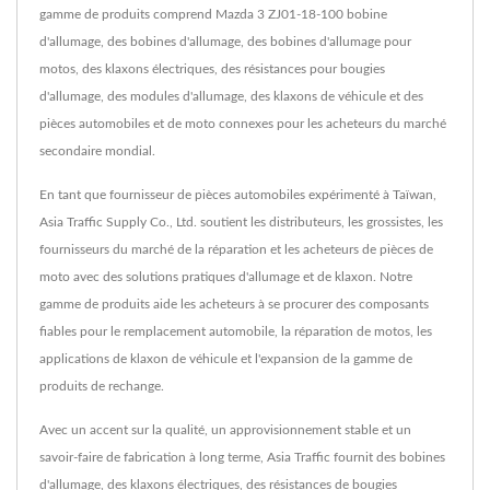
gamme de produits comprend Mazda 3 ZJ01-18-100 bobine
d'allumage, des bobines d'allumage, des bobines d'allumage pour
motos, des klaxons électriques, des résistances pour bougies
d'allumage, des modules d'allumage, des klaxons de véhicule et des
pièces automobiles et de moto connexes pour les acheteurs du marché
secondaire mondial.
En tant que fournisseur de pièces automobiles expérimenté à Taïwan,
Asia Traffic Supply Co., Ltd. soutient les distributeurs, les grossistes, les
fournisseurs du marché de la réparation et les acheteurs de pièces de
moto avec des solutions pratiques d'allumage et de klaxon. Notre
gamme de produits aide les acheteurs à se procurer des composants
fiables pour le remplacement automobile, la réparation de motos, les
applications de klaxon de véhicule et l'expansion de la gamme de
produits de rechange.
Avec un accent sur la qualité, un approvisionnement stable et un
savoir-faire de fabrication à long terme, Asia Traffic fournit des bobines
d'allumage, des klaxons électriques, des résistances de bougies