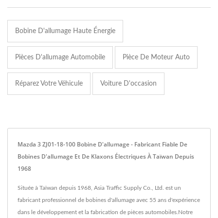
Bobine D'allumage Haute Énergie
Pièces D'allumage Automobile
Pièce De Moteur Auto
Réparez Votre Véhicule
Voiture D'occasion
Mazda 3 ZJ01-18-100 Bobine D'allumage - Fabricant Fiable De
Bobines D'allumage Et De Klaxons Électriques À Taïwan Depuis
1968
Située à Taïwan depuis 1968, Asia Traffic Supply Co., Ltd. est un
fabricant professionnel de bobines d'allumage avec 55 ans d'expérience
dans le développement et la fabrication de pièces automobiles.Notre