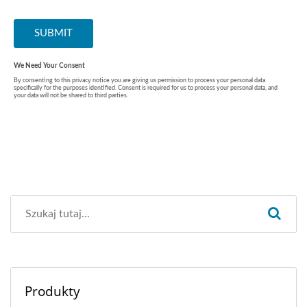
Produkty