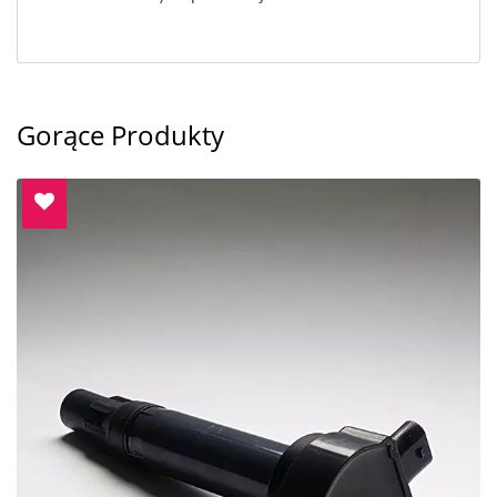
Gorące Produkty