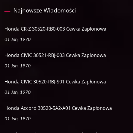
Najnowsze Wiadomości
Honda CR-Z 30520-RB0-003 Cewka Zapłonowa
01 Jan, 1970
Honda CIVIC 30521-RBJ-003 Cewka Zapłonowa
01 Jan, 1970
Honda CIVIC 30520-RBJ-S01 Cewka Zapłonowa
01 Jan, 1970
Honda Accord 30520-5A2-A01 Cewka Zapłonowa
01 Jan, 1970