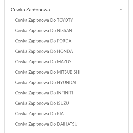
Cewka Zapłonowa
Cewka Zapłonowa Do TOYOTY
Cewka Zapłonowa Do NISSAN
Cewka Zapłonowa Do FORDA
Cewka Zapłonowa Do HONDA
Cewka Zapłonowa Do MAZDY
Cewka Zapłonowa Do MITSUBISHI
Cewka Zapłonowa Do HYUNDAI
Cewka Zapłonowa Do INFINITI
Cewka Zapłonowa Do ISUZU
Cewka Zapłonowa Do KIA
Cewka Zapłonowa Do DAIHATSU