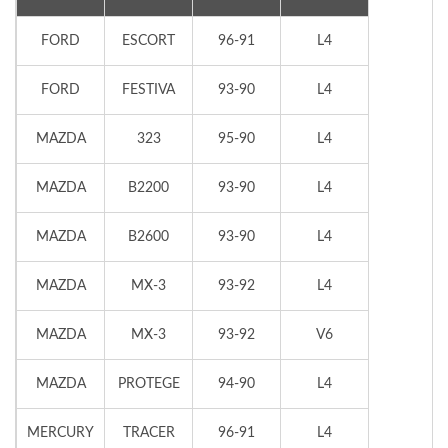
FORD
ESCORT
96-91
L4
FORD
FESTIVA
93-90
L4
MAZDA
323
95-90
L4
MAZDA
B2200
93-90
L4
MAZDA
B2600
93-90
L4
MAZDA
MX-3
93-92
L4
MAZDA
MX-3
93-92
V6
MAZDA
PROTEGE
94-90
L4
MERCURY
TRACER
96-91
L4