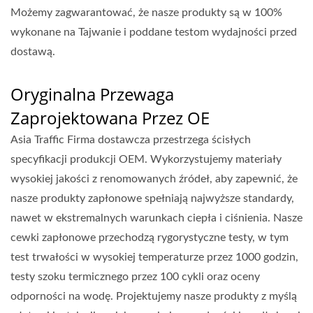
Możemy zagwarantować, że nasze produkty są w 100%
wykonane na Tajwanie i poddane testom wydajności przed
dostawą.
Oryginalna Przewaga
Zaprojektowana Przez OE
Asia Traffic Firma dostawcza przestrzega ścisłych
specyfikacji produkcji OEM. Wykorzystujemy materiały
wysokiej jakości z renomowanych źródeł, aby zapewnić, że
nasze produkty zapłonowe spełniają najwyższe standardy,
nawet w ekstremalnych warunkach ciepła i ciśnienia. Nasze
cewki zapłonowe przechodzą rygorystyczne testy, w tym
test trwałości w wysokiej temperaturze przez 1000 godzin,
testy szoku termicznego przez 100 cykli oraz oceny
odporności na wodę. Projektujemy nasze produkty z myślą