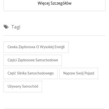
Więcej Szczegółów
Tagi
Cewka Zapłonowa O Wysokiej Energii
Części Zapłonowe Samochodowe
Część Silnika Samochodowego
Napraw Swój Pojazd
Używany Samochód