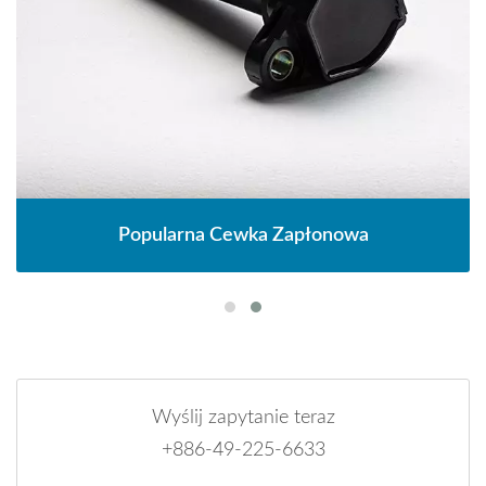
Popularna Cewka Zapłonowa
Wyślij zapytanie teraz
+886-49-225-6633