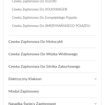
Cewka Zapłonowa Do SUZUKI
Cewka Zapłonowa Do VOLKSWAGEN
Cewka Zapłonowa Do Europejskiego Pojazdu
Cewka Zapłonowa Do AMERYKAŃSKIEGO POJAZDU
Cewka Zapłonowa Do Motocykli
Cewka Zapłonowa Do Wózka Widłowego
Cewka Zapłonowa Do Silnika Zaburtowego
Elektryczny Klakson
Moduł Zapłonowy
Nasadka Świecy Zapłonowej